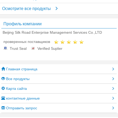
Осмотрите все продукты
Профиль компании
Beijing Silk Road Enterprise Management Services Co.,LTD
проверенных поставщиков
Trust Seal
Verified Suplier
Главная страница
Все продукты
Карта сайта
контактные данные
Отправить запрос