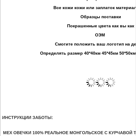
Все кожи кожи или заплаток материа
Образцы поставки
Покрашенные цвета как вы как
ОЭМ
Смогите положить ваш логотип на д
Определять размер 40*40км 45*45км 50*50км
ИНСТРУКЦИИ ЗАБОТЫ:
МЕХ ОВЕЧКИ 100% РЕАЛЬНОЕ МОНГОЛЬСКОЕ С КУРЧАВОЙ ТЕ