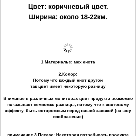
Цвет: коричневый цвет.
Ширина: около 18-22км.
1.Материальс: мех енота
2.Колор:
Потому что каждый енот другой
так цвет имеет некоторую разницу
Внимание в различных мониторах цвет продукта возможно
показывает немножко разницы, потому что к световому
эффекту. быть осторожным перед вашей заявкой (на шоу
изображение)
примечание 3.Плеасе; Некоторая потребность продукта