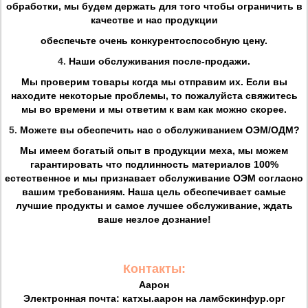
обработки, мы будем держать для того чтобы ограничить в
качестве и нас продукции
обеспечьте очень конкурентоспособную цену.
4.
Наши обслуживания после-продажи.
Мы проверим товары когда мы отправим их. Если вы
находите некоторые проблемы, то пожалуйста свяжитесь
мы во времени и мы ответим к вам как можно скорее.
5.
Можете вы обеспечить нас с обслуживанием ОЭМ/ОДМ?
Мы имеем богатый опыт в продукции меха, мы можем
гарантировать что подлинность материалов 100%
естественное и мы признавает обслуживание ОЭМ согласно
вашим требованиям. Наша цель обеспечивает самые
лучшие продукты и самое лучшее обслуживание, ждать
ваше незлое дознание!
Контакты:
Аарон
Электронная почта: катхы.аарон на ламбскинфур.орг