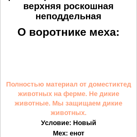
верхняя роскошная
неподдельная
О воротнике меха:
Полностью материал от доместиктед
животных на ферме. Не дикие
животные. Мы защищаем дикие
животных.
Условие: Новый
Мех: енот