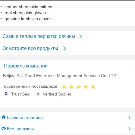
leather sheepskin mittens
real sheepskin gloves
genuine lambskin gloves
Самые теплые перчатки овчины
Осмотрите все продукты
Профиль компании
Beijing Silk Road Enterprise Management Services Co.,LTD
проверенных поставщиков
Trust Seal
Verified Suplier
Главная страница
Все продукты