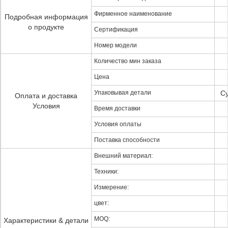
Фирменное наименование
Подробная информация
о продукте
Сертификация
Номер модели
Количество мин заказа
Цена
Упаковывая детали
Су
Оплата и доставка
Условия
Время доставки
Условия оплаты
Поставка способности
Внешний материал:
Техники:
Измерение:
цвет:
MOQ:
Характеристики & детали