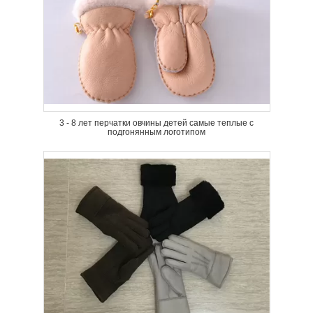
3 - 8 лет перчатки овчины детей самые теплые с
подгонянным логотипом