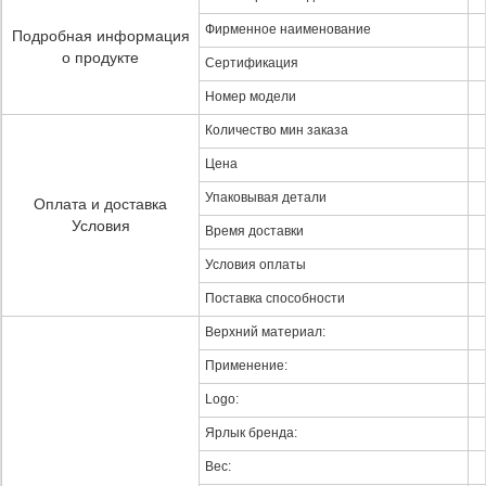
Фирменное наименование
Подробная информация
о продукте
Сертификация
Номер модели
Количество мин заказа
Цена
Упаковывая детали
Оплата и доставка
Условия
Время доставки
Условия оплаты
Поставка способности
Верхний материал:
Применение:
Logo:
Ярлык бренда:
Вес: