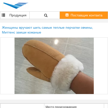
Продукция
Поставщик контакта
Женщины вручают шить самые теплые перчатки овчины,
Миттенс замши кожаные
Место происхождения