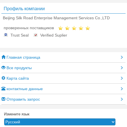
Профиль компании
Beijing Silk Road Enterprise Management Services Co.,LTD
проверенных поставщиков
Trust Seal
Verified Suplier
Главная страница
Все продукты
Карта сайта
контактные данные
Отправить запрос
Измените язык