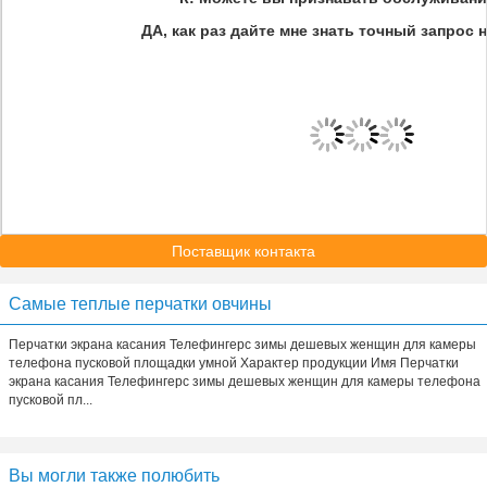
ДА, как раз дайте мне знать точный запрос н
Поставщик контакта
Самые теплые перчатки овчины
Перчатки экрана касания Телефингерс зимы дешевых женщин для камеры
телефона пусковой площадки умной Характер продукции Имя Перчатки
экрана касания Телефингерс зимы дешевых женщин для камеры телефона
пусковой пл...
Вы могли также полюбить