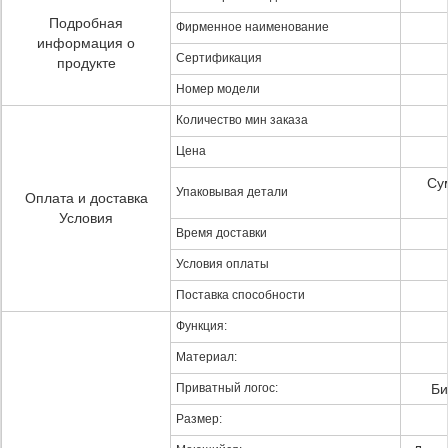
Подробная
Фирменное наименование
информация о
Сертификация
продукте
Номер модели
Количество мин заказа
Цена
Су
Упаковывая детали
Оплата и доставка
Условия
Время доставки
Условия оплаты
Поставка способности
Функция:
Материал:
Приватный логос:
Би
Размер: