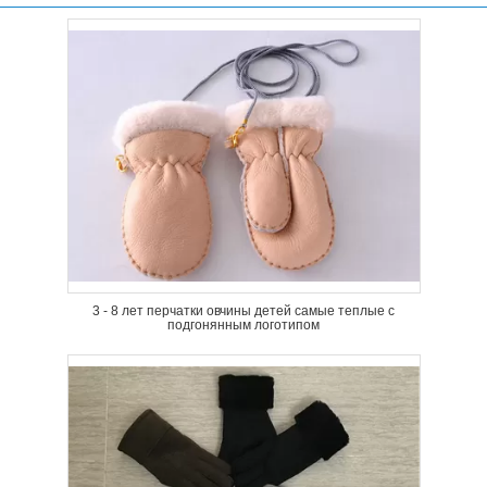
3 - 8 лет перчатки овчины детей самые теплые с
подгонянным логотипом