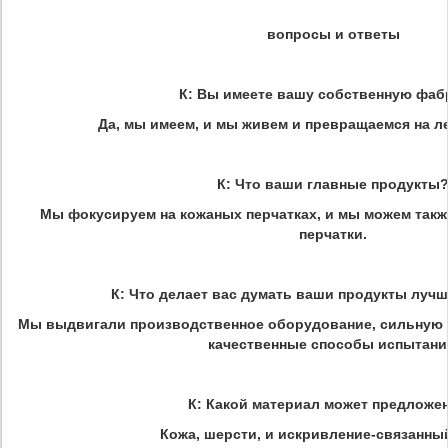
вопросы и ответы
К: Вы имеете вашу собственную фаб
Да, мы имеем, и мы живем и превращаемся на л
К: Что ваши главные продукты
Мы фокусируем на кожаных перчатках, и мы можем так
перчатки.
К: Что делает вас думать ваши продукты лучш
Мы выдвигали производственное оборудование, сильную т
качественные способы испытани
К: Какой материал может предложен
Кожа, шерсти, и искривление-связанны