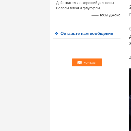
Действительно хороший для цены.
Волосы мягки и флуффлы.
—— Тобы Джонс
Оставьте нам сообщение