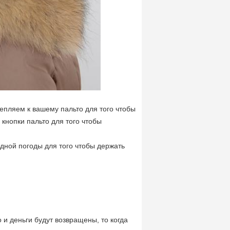
епляем к вашему пальто для того чтобы
 кнопки пальто для того чтобы
дной погоды для того чтобы держать
 и деньги будут возвращены, то когда