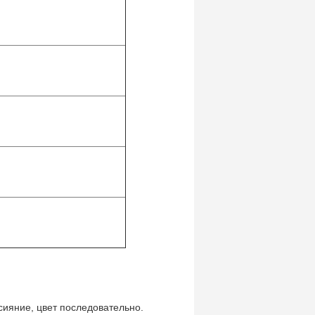
сияние, цвет последовательно.