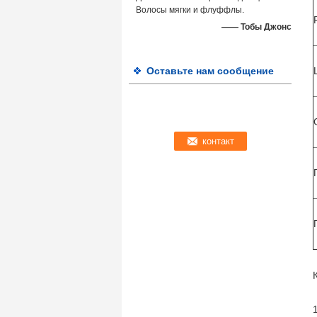
Волосы мягки и флуффлы.
—— Тобы Джонс
Оставьте нам сообщение